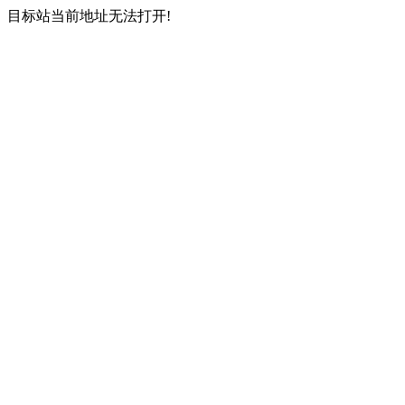
目标站当前地址无法打开!