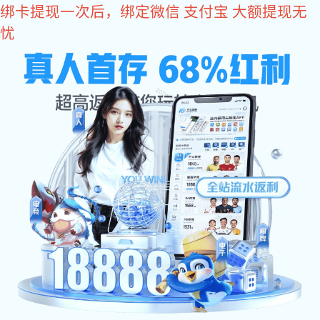
大众娱乐
大众娱乐
关于大众娱乐
大众娱乐
厂房设备
合作伙伴
产品中心
大众娱乐 资讯
您的满意是大众娱乐 永恒的追求! 希望勇飞可以和贵司共同
人力资源
发展!相信勇飞是您明智的选择!
给大众娱乐 1 %的希望,大众娱乐 尽100%的努力!
合作伙伴
客户排名不分先后！