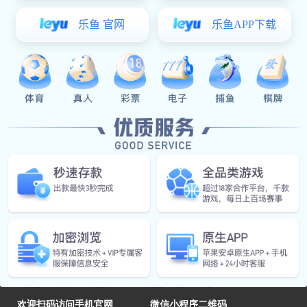
欢迎扫码访问手机官网
微信小程序二维码